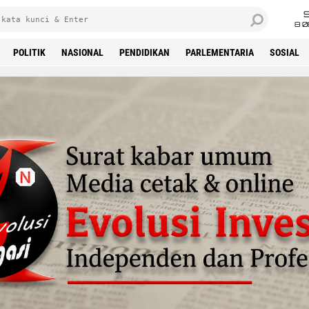
8 0
POLITIK
NASIONAL
PENDIDIKAN
PARLEMENTARIA
SOSIAL
'Advertisement'