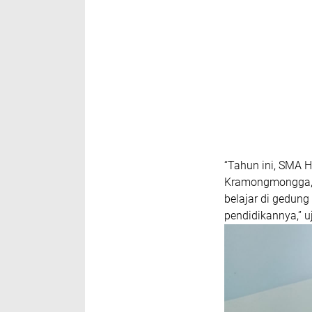
“Tahun ini, SMA 
Kramongmongga, 
belajar di gedung
pendidikannya,” 