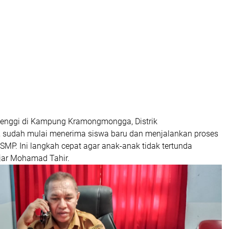
Henggi di Kampung Kramongmongga, Distrik
sudah mulai menerima siswa baru dan menjalankan proses
 SMP. Ini langkah cepat agar anak-anak tidak tertunda
ujar Mohamad Tahir.