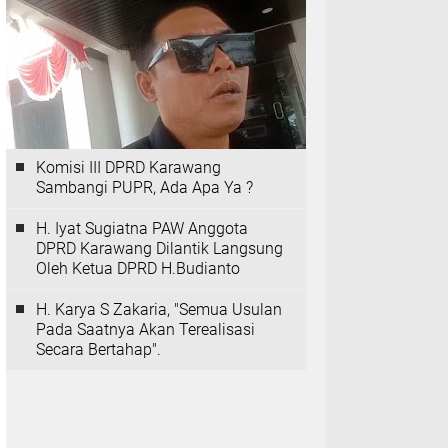
Komisi III DPRD Karawang
Sambangi PUPR, Ada Apa Ya ?
H. Iyat Sugiatna PAW Anggota
DPRD Karawang Dilantik Langsung
Oleh Ketua DPRD H.Budianto
H. Karya S Zakaria, "Semua Usulan
Pada Saatnya Akan Terealisasi
Secara Bertahap".