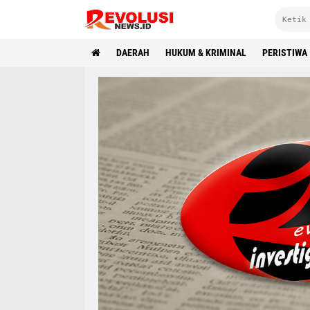
DAERAH
HUKUM & KRIMINAL
PERISTIWA