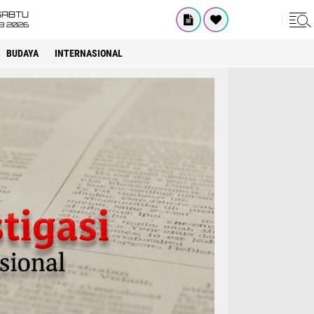
SABTU
8 2026
BUDAYA
INTERNASIONAL