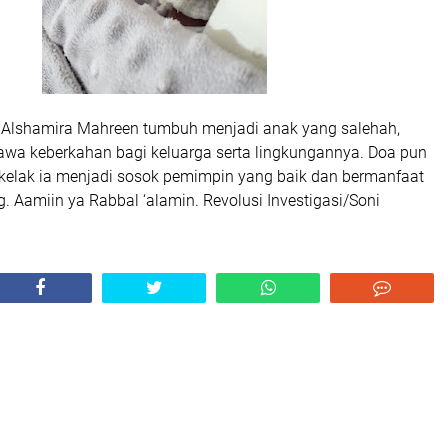
Alshamira Mahreen tumbuh menjadi anak yang salehah,
wa keberkahan bagi keluarga serta lingkungannya. Doa pun
 kelak ia menjadi sosok pemimpin yang baik dan bermanfaat
. Aamiin ya Rabbal ‘alamin. Revolusi Investigasi/Soni