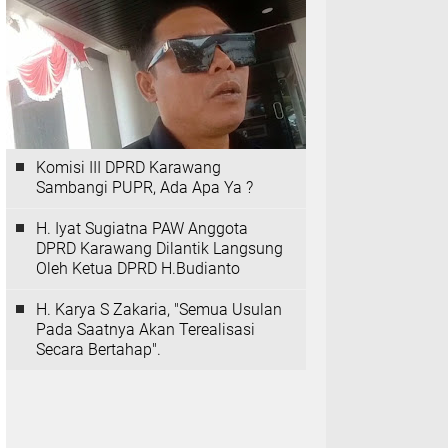
Komisi III DPRD Karawang
Sambangi PUPR, Ada Apa Ya ?
H. Iyat Sugiatna PAW Anggota
DPRD Karawang Dilantik Langsung
Oleh Ketua DPRD H.Budianto
H. Karya S Zakaria, "Semua Usulan
Pada Saatnya Akan Terealisasi
Secara Bertahap".