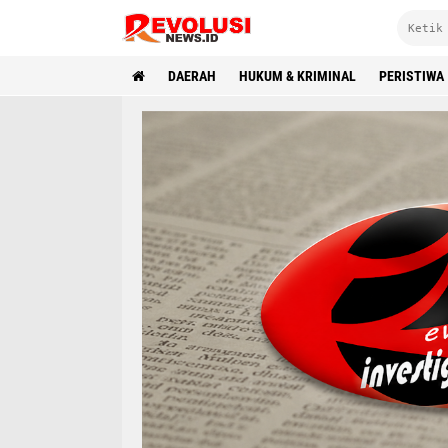
DAERAH
HUKUM & KRIMINAL
PERISTIWA