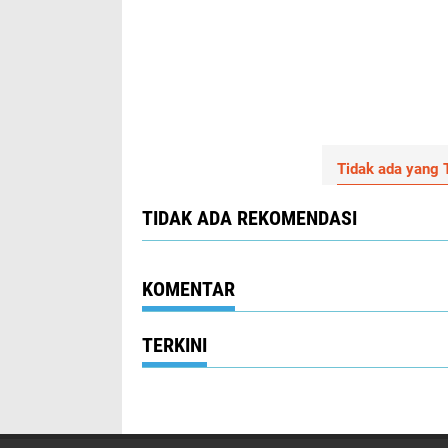
Tidak ada yang T
TIDAK ADA REKOMENDASI
KOMENTAR
TERKINI