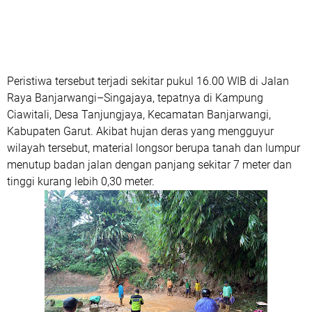
Peristiwa tersebut terjadi sekitar pukul 16.00 WIB di Jalan
Raya Banjarwangi–Singajaya, tepatnya di Kampung
Ciawitali, Desa Tanjungjaya, Kecamatan Banjarwangi,
Kabupaten Garut. Akibat hujan deras yang mengguyur
wilayah tersebut, material longsor berupa tanah dan lumpur
menutup badan jalan dengan panjang sekitar 7 meter dan
tinggi kurang lebih 0,30 meter.