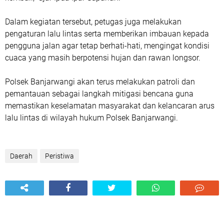
Dalam kegiatan tersebut, petugas juga melakukan
pengaturan lalu lintas serta memberikan imbauan kepada
pengguna jalan agar tetap berhati-hati, mengingat kondisi
cuaca yang masih berpotensi hujan dan rawan longsor.
Polsek Banjarwangi akan terus melakukan patroli dan
pemantauan sebagai langkah mitigasi bencana guna
memastikan keselamatan masyarakat dan kelancaran arus
lalu lintas di wilayah hukum Polsek Banjarwangi.
Daerah
Peristiwa