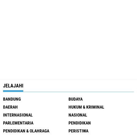
JELAJAHI
BANDUNG
BUDAYA
DAERAH
HUKUM & KRIMINAL
INTERNASIONAL
NASIONAL
PARLEMENTARIA
PENDIDIKAN
PENDIDIKAN & OLAHRAGA
PERISTIWA