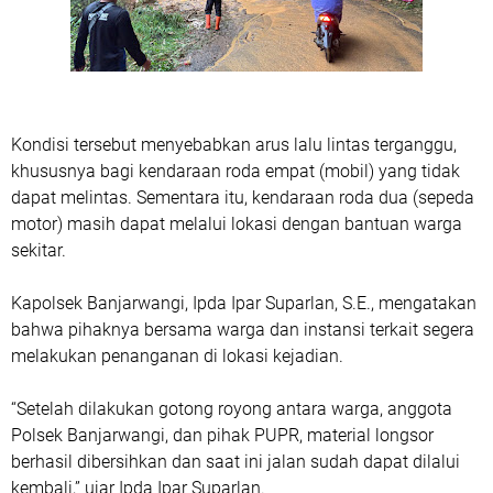
Kondisi tersebut menyebabkan arus lalu lintas terganggu,
khususnya bagi kendaraan roda empat (mobil) yang tidak
dapat melintas. Sementara itu, kendaraan roda dua (sepeda
motor) masih dapat melalui lokasi dengan bantuan warga
sekitar.
Kapolsek Banjarwangi, Ipda Ipar Suparlan, S.E., mengatakan
bahwa pihaknya bersama warga dan instansi terkait segera
melakukan penanganan di lokasi kejadian.
“Setelah dilakukan gotong royong antara warga, anggota
Polsek Banjarwangi, dan pihak PUPR, material longsor
berhasil dibersihkan dan saat ini jalan sudah dapat dilalui
kembali,” ujar Ipda Ipar Suparlan.