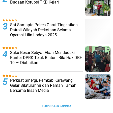
Dugaan Korupsi TKD Kejari ‎
Sat Samapta Polres Garut Tingkatkan
Patroli Wilayah Perkotaan Selama
Operasi Lilin Lodaya 2025
Suku Besar Sebyar Akan Menduduki
Kantor DPRK Teluk Bintuni Bila Hak DBH
10 ℅ Diabaikan
Perkuat Sinergi, Pemkab Karawang
Gelar Silaturahmi dan Ramah Tamah
Bersama Insan Media
TERPOPULER LAINNYA