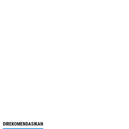
DIREKOMENDASIKAN