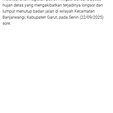
hujan deras yang mengakibatkan terjadinya longsor dan
lumpur menutup badan jalan di wilayah Kecamatan
Banjarwangi, Kabupaten Garut, pada Senin (22/09/2025)
sore.