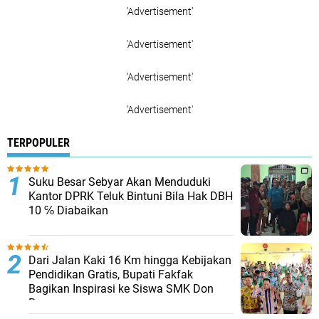
'Advertisement'
'Advertisement'
'Advertisement'
'Advertisement'
TERPOPULER
Suku Besar Sebyar Akan Menduduki
Kantor DPRK Teluk Bintuni Bila Hak DBH
10 ℅ Diabaikan
Dari Jalan Kaki 16 Km hingga Kebijakan
Pendidikan Gratis, Bupati Fakfak
Bagikan Inspirasi ke Siswa SMK Don
Bosco