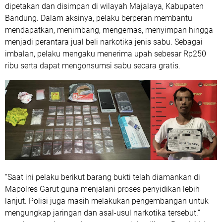
dipetakan dan disimpan di wilayah Majalaya, Kabupaten
Bandung. Dalam aksinya, pelaku berperan membantu
mendapatkan, menimbang, mengemas, menyimpan hingga
menjadi perantara jual beli narkotika jenis sabu. Sebagai
imbalan, pelaku mengaku menerima upah sebesar Rp250
ribu serta dapat mengonsumsi sabu secara gratis.
“Saat ini pelaku berikut barang bukti telah diamankan di
Mapolres Garut guna menjalani proses penyidikan lebih
lanjut. Polisi juga masih melakukan pengembangan untuk
mengungkap jaringan dan asal-usul narkotika tersebut.”