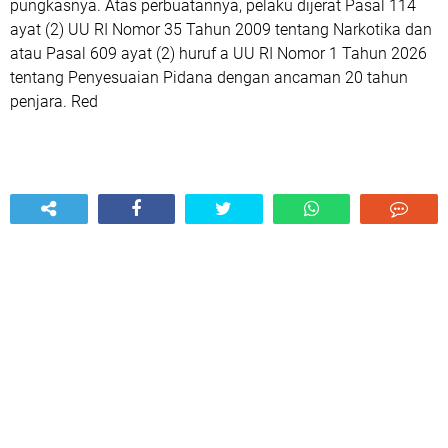
pungkasnya. Atas perbuatannya, pelaku dijerat Pasal 114
ayat (2) UU RI Nomor 35 Tahun 2009 tentang Narkotika dan
atau Pasal 609 ayat (2) huruf a UU RI Nomor 1 Tahun 2026
tentang Penyesuaian Pidana dengan ancaman 20 tahun
penjara. Red