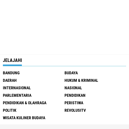
JELAJAHI
BANDUNG
BUDAYA
DAERAH
HUKUM & KRIMINAL
INTERNASIONAL
NASIONAL
PARLEMENTARIA
PENDIDIKAN
PENDIDIKAN & OLAHRAGA
PERISTIWA
POLITIK
REVOLUSITV
WISATA KULINER BUDAYA