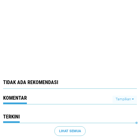
TIDAK ADA REKOMENDASI
KOMENTAR
Tampilkan
TERKINI
LIHAT SEMUA