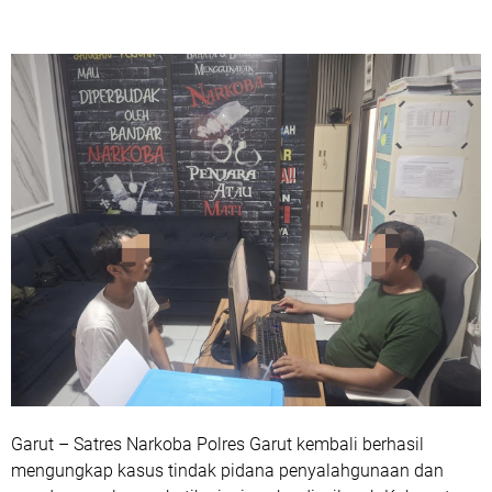
Garut – Satres Narkoba Polres Garut kembali berhasil
mengungkap kasus tindak pidana penyalahgunaan dan