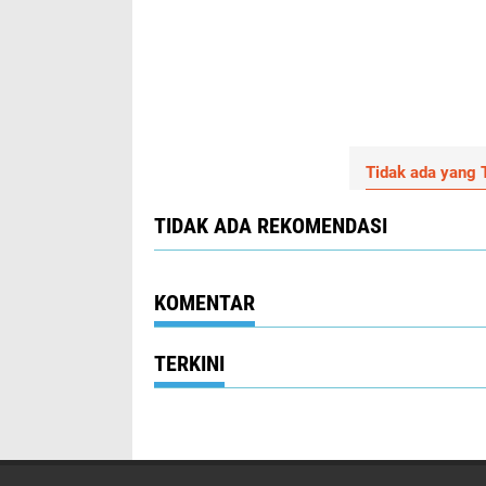
Tidak ada yang T
TIDAK ADA REKOMENDASI
KOMENTAR
TERKINI