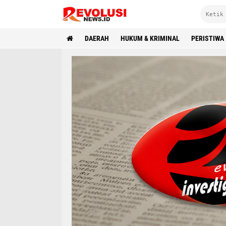
DAERAH
HUKUM & KRIMINAL
PERISTIWA