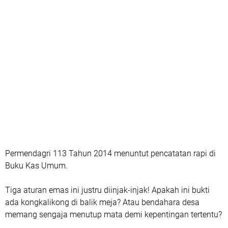
Permendagri 113 Tahun 2014 menuntut pencatatan rapi di
Buku Kas Umum.
Tiga aturan emas ini justru diinjak-injak! Apakah ini bukti
ada kongkalikong di balik meja? Atau bendahara desa
memang sengaja menutup mata demi kepentingan tertentu?