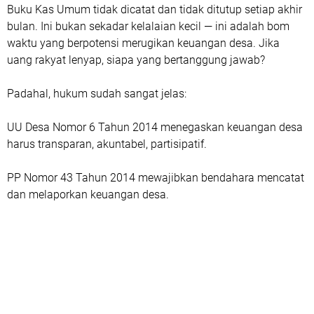
Buku Kas Umum tidak dicatat dan tidak ditutup setiap akhir
bulan. Ini bukan sekadar kelalaian kecil — ini adalah bom
waktu yang berpotensi merugikan keuangan desa. Jika
uang rakyat lenyap, siapa yang bertanggung jawab?
Padahal, hukum sudah sangat jelas:
UU Desa Nomor 6 Tahun 2014 menegaskan keuangan desa
harus transparan, akuntabel, partisipatif.
PP Nomor 43 Tahun 2014 mewajibkan bendahara mencatat
dan melaporkan keuangan desa.