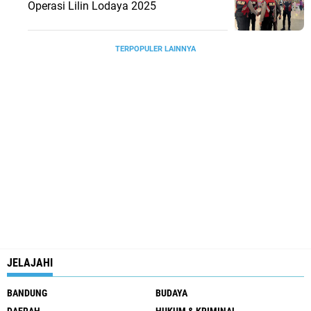
Operasi Lilin Lodaya 2025
TERPOPULER LAINNYA
JELAJAHI
BANDUNG
BUDAYA
DAERAH
HUKUM & KRIMINAL