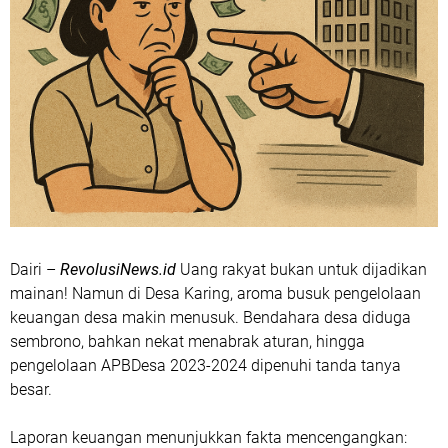
Dairi –
RevolusiNews.id
Uang rakyat bukan untuk dijadikan
mainan! Namun di Desa Karing, aroma busuk pengelolaan
keuangan desa makin menusuk. Bendahara desa diduga
sembrono, bahkan nekat menabrak aturan, hingga
pengelolaan APBDesa 2023-2024 dipenuhi tanda tanya
besar.
Laporan keuangan menunjukkan fakta mencengangkan: