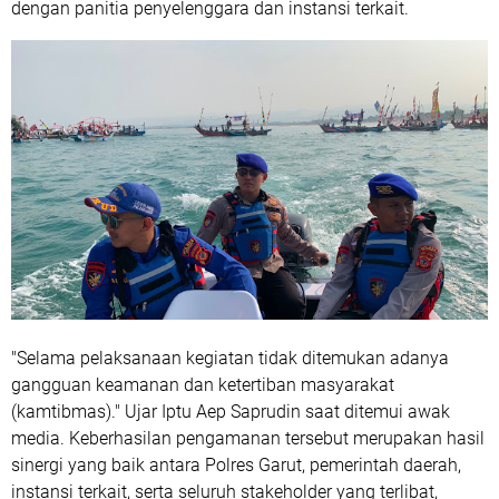
dengan panitia penyelenggara dan instansi terkait.
"Selama pelaksanaan kegiatan tidak ditemukan adanya
gangguan keamanan dan ketertiban masyarakat
(kamtibmas)." Ujar Iptu Aep Saprudin saat ditemui awak
media. Keberhasilan pengamanan tersebut merupakan hasil
sinergi yang baik antara Polres Garut, pemerintah daerah,
instansi terkait, serta seluruh stakeholder yang terlibat,