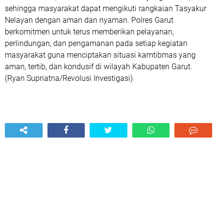
sehingga masyarakat dapat mengikuti rangkaian Tasyakur
Nelayan dengan aman dan nyaman. Polres Garut
berkomitmen untuk terus memberikan pelayanan,
perlindungan, dan pengamanan pada setiap kegiatan
masyarakat guna menciptakan situasi kamtibmas yang
aman, tertib, dan kondusif di wilayah Kabupaten Garut.
(Ryan Supriatna/Revolusi Investigasi)