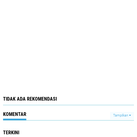
TIDAK ADA REKOMENDASI
KOMENTAR
Tampilkan
TERKINI