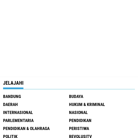
JELAJAHI
BANDUNG
BUDAYA
DAERAH
HUKUM & KRIMINAL
INTERNASIONAL
NASIONAL
PARLEMENTARIA
PENDIDIKAN
PENDIDIKAN & OLAHRAGA
PERISTIWA
POLITIK
REVOLUSITV