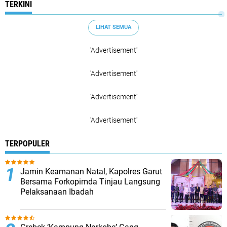
TERKINI
LIHAT SEMUA
'Advertisement'
'Advertisement'
'Advertisement'
'Advertisement'
TERPOPULER
Jamin Keamanan Natal, Kapolres Garut
Bersama Forkopimda Tinjau Langsung
Pelaksanaan Ibadah