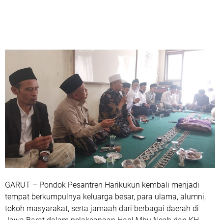
GARUT – Pondok Pesantren Harikukun kembali menjadi
tempat berkumpulnya keluarga besar, para ulama, alumni,
tokoh masyarakat, serta jamaah dari berbagai daerah di