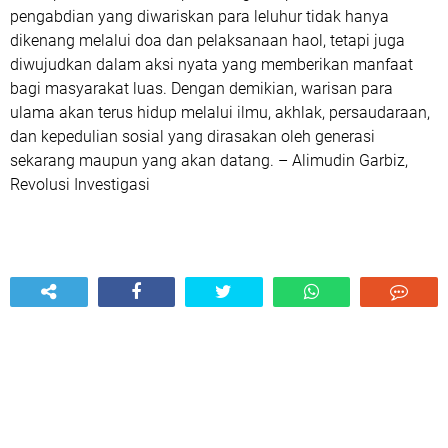
pengabdian yang diwariskan para leluhur tidak hanya
dikenang melalui doa dan pelaksanaan haol, tetapi juga
diwujudkan dalam aksi nyata yang memberikan manfaat
bagi masyarakat luas. Dengan demikian, warisan para
ulama akan terus hidup melalui ilmu, akhlak, persaudaraan,
dan kepedulian sosial yang dirasakan oleh generasi
sekarang maupun yang akan datang. – Alimudin Garbiz,
Revolusi Investigasi