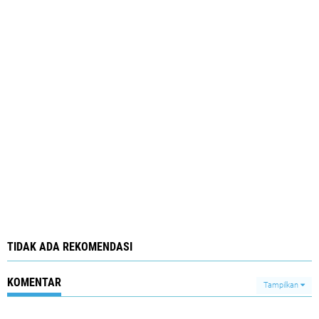
TIDAK ADA REKOMENDASI
KOMENTAR
Tampilkan