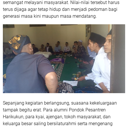
semangat melayani masyarakat. Nilai-nilai tersebut harus
terus dijaga agar tetap hidup dan menjadi pedoman bagi
generasi masa kini maupun masa mendatang.
Sepanjang kegiatan berlangsung, suasana kekeluargaan
tampak begitu erat. Para alumni Pondok Pesantren
Harikukun, para kyai, ajengan, tokoh masyarakat, dan
keluarga besar saling bersilaturahmi serta mengenang