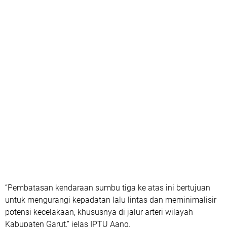
“Pembatasan kendaraan sumbu tiga ke atas ini bertujuan
untuk mengurangi kepadatan lalu lintas dan meminimalisir
potensi kecelakaan, khususnya di jalur arteri wilayah
Kabupaten Garut,” jelas IPTU Aang.