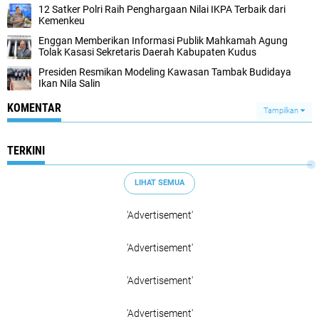
12 Satker Polri Raih Penghargaan Nilai IKPA Terbaik dari
Kemenkeu
Enggan Memberikan Informasi Publik Mahkamah Agung
Tolak Kasasi Sekretaris Daerah Kabupaten Kudus
Presiden Resmikan Modeling Kawasan Tambak Budidaya
Ikan Nila Salin
KOMENTAR
Tampilkan
TERKINI
LIHAT SEMUA
'Advertisement'
'Advertisement'
'Advertisement'
'Advertisement'