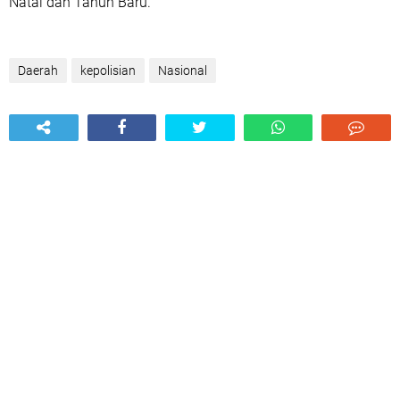
Natal dan Tahun Baru.
Daerah
kepolisian
Nasional