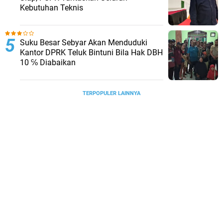
Kebutuhan Teknis
Suku Besar Sebyar Akan Menduduki
Kantor DPRK Teluk Bintuni Bila Hak DBH
10 ℅ Diabaikan
TERPOPULER LAINNYA