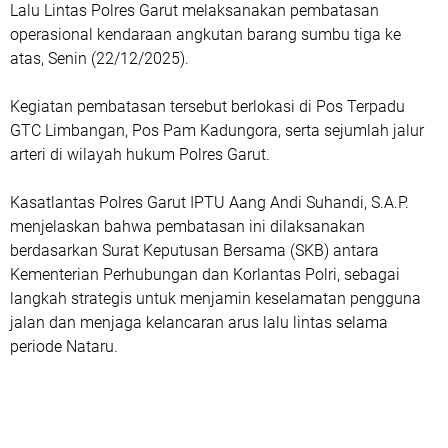
Lalu Lintas Polres Garut melaksanakan pembatasan
operasional kendaraan angkutan barang sumbu tiga ke
atas, Senin (22/12/2025).
Kegiatan pembatasan tersebut berlokasi di Pos Terpadu
GTC Limbangan, Pos Pam Kadungora, serta sejumlah jalur
arteri di wilayah hukum Polres Garut.
Kasatlantas Polres Garut IPTU Aang Andi Suhandi, S.A.P.
menjelaskan bahwa pembatasan ini dilaksanakan
berdasarkan Surat Keputusan Bersama (SKB) antara
Kementerian Perhubungan dan Korlantas Polri, sebagai
langkah strategis untuk menjamin keselamatan pengguna
jalan dan menjaga kelancaran arus lalu lintas selama
periode Nataru.