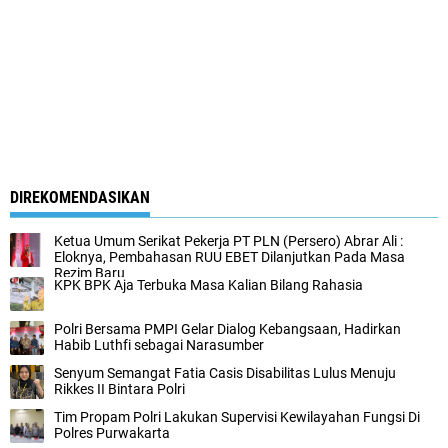
DIREKOMENDASIKAN
Ketua Umum Serikat Pekerja PT PLN (Persero) Abrar Ali :
Eloknya, Pembahasan RUU EBET Dilanjutkan Pada Masa
Rezim Baru
KPK BPK Aja Terbuka Masa Kalian Bilang Rahasia
Polri Bersama PMPI Gelar Dialog Kebangsaan, Hadirkan
Habib Luthfi sebagai Narasumber
Senyum Semangat Fatia Casis Disabilitas Lulus Menuju
Rikkes II Bintara Polri
Tim Propam Polri Lakukan Supervisi Kewilayahan Fungsi Di
Polres Purwakarta