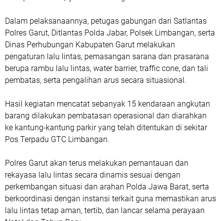
Dalam pelaksanaannya, petugas gabungan dari Satlantas
Polres Garut, Ditlantas Polda Jabar, Polsek Limbangan, serta
Dinas Perhubungan Kabupaten Garut melakukan
pengaturan lalu lintas, pemasangan sarana dan prasarana
berupa rambu lalu lintas, water barrier, traffic cone, dan tali
pembatas, serta pengalihan arus secara situasional.
Hasil kegiatan mencatat sebanyak 15 kendaraan angkutan
barang dilakukan pembatasan operasional dan diarahkan
ke kantung-kantung parkir yang telah ditentukan di sekitar
Pos Terpadu GTC Limbangan.
Polres Garut akan terus melakukan pemantauan dan
rekayasa lalu lintas secara dinamis sesuai dengan
perkembangan situasi dan arahan Polda Jawa Barat, serta
berkoordinasi dengan instansi terkait guna memastikan arus
lalu lintas tetap aman, tertib, dan lancar selama perayaan