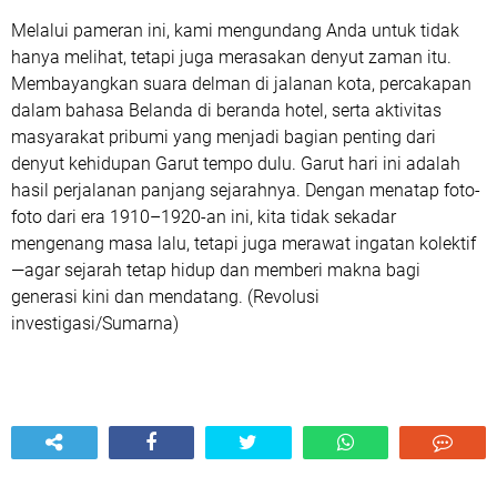
Melalui pameran ini, kami mengundang Anda untuk tidak
hanya melihat, tetapi juga merasakan denyut zaman itu.
Membayangkan suara delman di jalanan kota, percakapan
dalam bahasa Belanda di beranda hotel, serta aktivitas
masyarakat pribumi yang menjadi bagian penting dari
denyut kehidupan Garut tempo dulu. Garut hari ini adalah
hasil perjalanan panjang sejarahnya. Dengan menatap foto-
foto dari era 1910–1920-an ini, kita tidak sekadar
mengenang masa lalu, tetapi juga merawat ingatan kolektif
—agar sejarah tetap hidup dan memberi makna bagi
generasi kini dan mendatang. (Revolusi
investigasi/Sumarna)