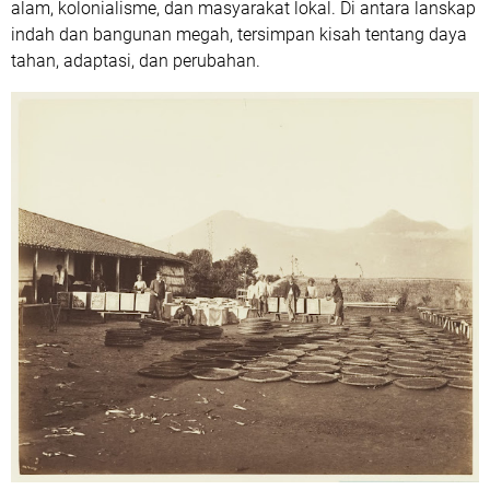
alam, kolonialisme, dan masyarakat lokal. Di antara lanskap
indah dan bangunan megah, tersimpan kisah tentang daya
tahan, adaptasi, dan perubahan.