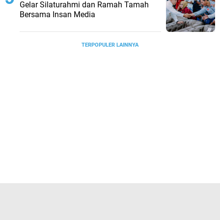
Gelar Silaturahmi dan Ramah Tamah
Bersama Insan Media
TERPOPULER LAINNYA
JELAJAHI
BANDUNG
BUDAYA