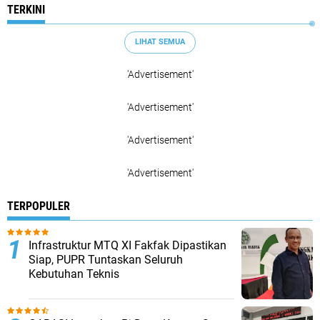
TERKINI
LIHAT SEMUA
'Advertisement'
'Advertisement'
'Advertisement'
'Advertisement'
TERPOPULER
Infrastruktur MTQ XI Fakfak Dipastikan
Siap, PUPR Tuntaskan Seluruh
Kebutuhan Teknis