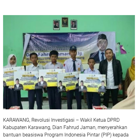
KARAWANG, Revolusi Investigasi – Wakil Ketua DPRD
Kabupaten Karawang, Dian Fahrud Jaman, menyerahkan
bantuan beasiswa Program Indonesia Pintar (PIP) kepada