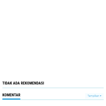
TIDAK ADA REKOMENDASI
KOMENTAR
Tampilkan