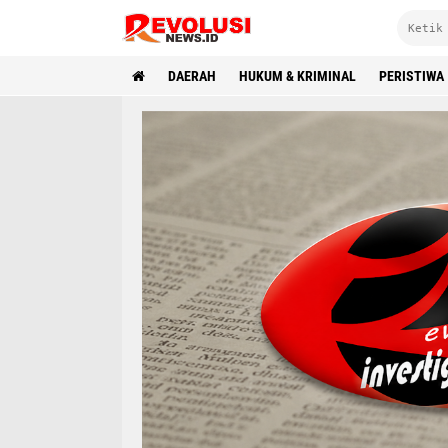
DAERAH
HUKUM & KRIMINAL
PERISTIWA