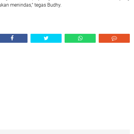
kan menindas," tegas Budhy.