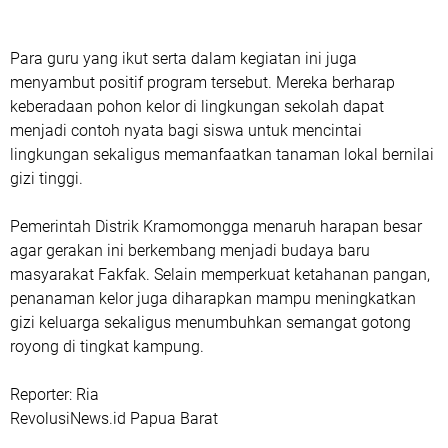
Para guru yang ikut serta dalam kegiatan ini juga
menyambut positif program tersebut. Mereka berharap
keberadaan pohon kelor di lingkungan sekolah dapat
menjadi contoh nyata bagi siswa untuk mencintai
lingkungan sekaligus memanfaatkan tanaman lokal bernilai
gizi tinggi.
Pemerintah Distrik Kramomongga menaruh harapan besar
agar gerakan ini berkembang menjadi budaya baru
masyarakat Fakfak. Selain memperkuat ketahanan pangan,
penanaman kelor juga diharapkan mampu meningkatkan
gizi keluarga sekaligus menumbuhkan semangat gotong
royong di tingkat kampung.
Reporter: Ria
RevolusiNews.id Papua Barat