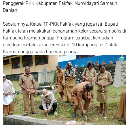
Penggerak PKK Kabupaten Fakfak, Nurwidayati Samaun
Dahlan.
Sebelumnya, Ketua TP-PKK Fakfak yang juga istri Bupati
Fakfak telah melakukan penanaman kelor secara simbolis di
Kampung Kramomongga. Program tersebut kemudian
diperluas melalui aksi serentak di 10 kampung se-Distrik
Kramomongga pada hari yang sama.