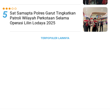
Sat Samapta Polres Garut Tingkatkan
Patroli Wilayah Perkotaan Selama
Operasi Lilin Lodaya 2025
TERPOPULER LAINNYA