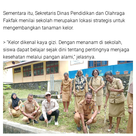
Sementara itu, Sekretaris Dinas Pendidikan dan Olahraga
Fakfak menilai sekolah merupakan lokasi strategis untuk
mengembangkan tanaman kelor.
> “Kelor dikenal kaya gizi. Dengan menanam di sekolah,
siswa dapat belajar sejak dini tentang pentingnya menjaga
kesehatan melalui pangan alami,” jelasnya.