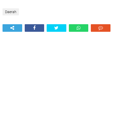
Daerah