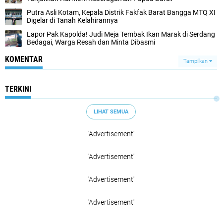
Putra Asli Kotam, Kepala Distrik Fakfak Barat Bangga MTQ XI
Digelar di Tanah Kelahirannya
Lapor Pak Kapolda! Judi Meja Tembak Ikan Marak di Serdang
Bedagai, Warga Resah dan Minta Dibasmi
KOMENTAR
Tampilkan
TERKINI
LIHAT SEMUA
'Advertisement'
'Advertisement'
'Advertisement'
'Advertisement'