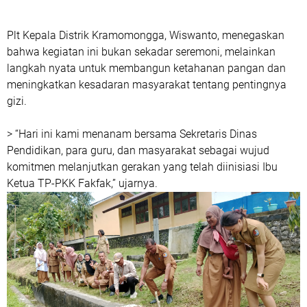
Plt Kepala Distrik Kramomongga, Wiswanto, menegaskan
bahwa kegiatan ini bukan sekadar seremoni, melainkan
langkah nyata untuk membangun ketahanan pangan dan
meningkatkan kesadaran masyarakat tentang pentingnya
gizi.
> “Hari ini kami menanam bersama Sekretaris Dinas
Pendidikan, para guru, dan masyarakat sebagai wujud
komitmen melanjutkan gerakan yang telah diinisiasi Ibu
Ketua TP-PKK Fakfak,” ujarnya.