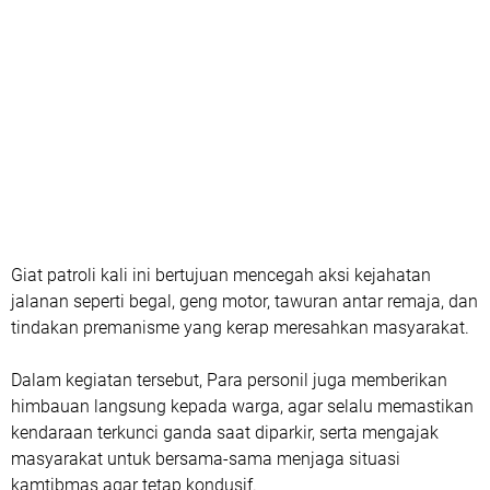
Giat patroli kali ini bertujuan mencegah aksi kejahatan
jalanan seperti begal, geng motor, tawuran antar remaja, dan
tindakan premanisme yang kerap meresahkan masyarakat.
Dalam kegiatan tersebut, Para personil juga memberikan
himbauan langsung kepada warga, agar selalu memastikan
kendaraan terkunci ganda saat diparkir, serta mengajak
masyarakat untuk bersama-sama menjaga situasi
kamtibmas agar tetap kondusif.