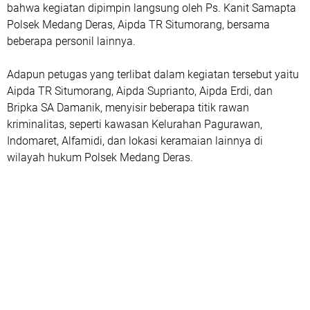
bahwa kegiatan dipimpin langsung oleh Ps. Kanit Samapta
Polsek Medang Deras, Aipda TR Situmorang, bersama
beberapa personil lainnya.
Adapun petugas yang terlibat dalam kegiatan tersebut yaitu
Aipda TR Situmorang, Aipda Suprianto, Aipda Erdi, dan
Bripka SA Damanik, menyisir beberapa titik rawan
kriminalitas, seperti kawasan Kelurahan Pagurawan,
Indomaret, Alfamidi, dan lokasi keramaian lainnya di
wilayah hukum Polsek Medang Deras.