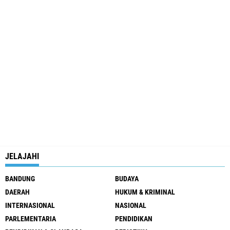
JELAJAHI
BANDUNG
BUDAYA
DAERAH
HUKUM & KRIMINAL
INTERNASIONAL
NASIONAL
PARLEMENTARIA
PENDIDIKAN