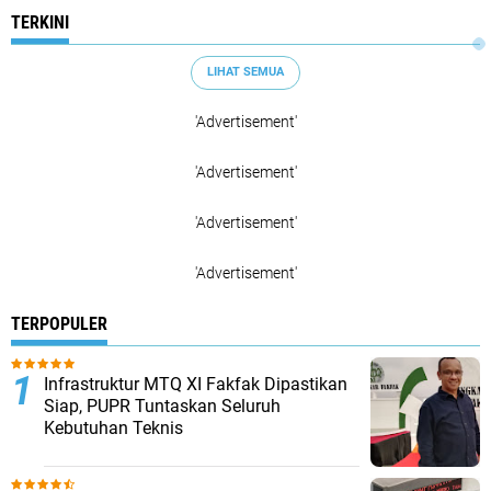
TERKINI
LIHAT SEMUA
'Advertisement'
'Advertisement'
'Advertisement'
'Advertisement'
TERPOPULER
Infrastruktur MTQ XI Fakfak Dipastikan
Siap, PUPR Tuntaskan Seluruh
Kebutuhan Teknis