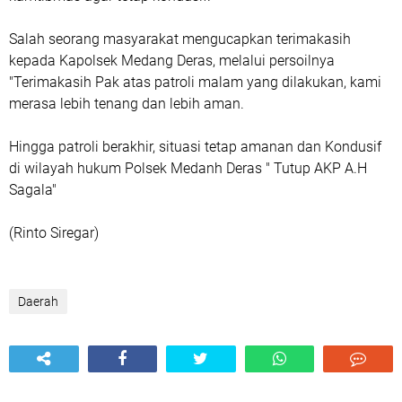
Salah seorang masyarakat mengucapkan terimakasih
kepada Kapolsek Medang Deras, melalui persoilnya
"Terimakasih Pak atas patroli malam yang dilakukan, kami
merasa lebih tenang dan lebih aman.
Hingga patroli berakhir, situasi tetap amanan dan Kondusif
di wilayah hukum Polsek Medanh Deras " Tutup AKP A.H
Sagala"
(Rinto Siregar)
Daerah