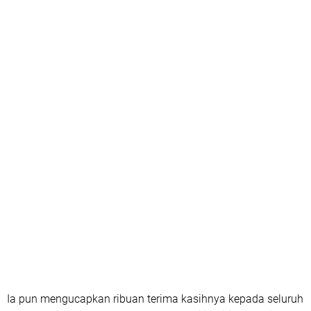
Ia pun mengucapkan ribuan terima kasihnya kepada seluruh