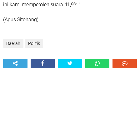
ini kami memperoleh suara 41,9% "
(Agus Sitohang)
Daerah
Politik