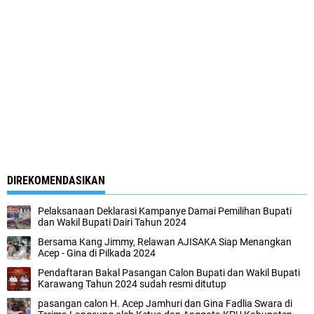
DIREKOMENDASIKAN
Pelaksanaan Deklarasi Kampanye Damai Pemilihan Bupati
dan Wakil Bupati Dairi Tahun 2024
Bersama Kang Jimmy, Relawan AJISAKA Siap Menangkan
Acep - Gina di Pilkada 2024
Pendaftaran Bakal Pasangan Calon Bupati dan Wakil Bupati
Karawang Tahun 2024 sudah resmi ditutup
pasangan calon H. Acep Jamhuri dan Gina Fadlia Swara di