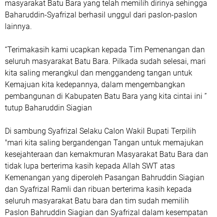
masyarakat Batu Bara yang telah memilih dirinya sehingga
Baharuddin-Syafrizal berhasil unggul dari paslon-paslon
lainnya.
“Terimakasih kami ucapkan kepada Tim Pemenangan dan
seluruh masyarakat Batu Bara. Pilkada sudah selesai, mari
kita saling merangkul dan menggandeng tangan untuk
Kemajuan kita kedepannya, dalam mengembangkan
pembangunan di Kabupaten Batu Bara yang kita cintai ini ”
tutup Baharuddin Siagian
Di sambung Syafrizal Selaku Calon Wakil Bupati Terpilih
"mari kita saling bergandengan Tangan untuk memajukan
kesejahteraan dan kemakmuran Masyarakat Batu Bara dan
tidak lupa berterima kasih kepada Allah SWT atas
Kemenangan yang diperoleh Pasangan Bahruddin Siagian
dan Syafrizal Ramli dan ribuan berterima kasih kepada
seluruh masyarakat Batu bara dan tim sudah memilih
Paslon Bahruddin Siagian dan Syafrizal dalam kesempatan