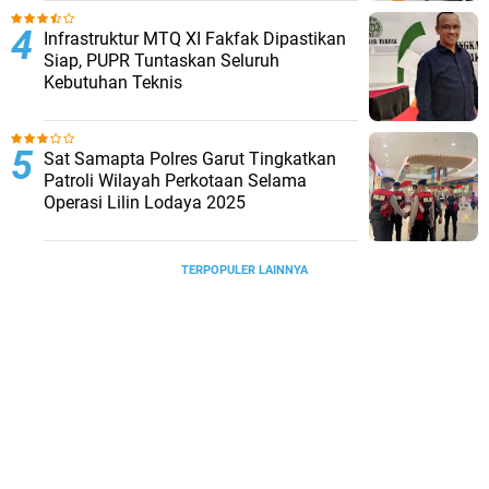
Infrastruktur MTQ XI Fakfak Dipastikan
Siap, PUPR Tuntaskan Seluruh
Kebutuhan Teknis
Sat Samapta Polres Garut Tingkatkan
Patroli Wilayah Perkotaan Selama
Operasi Lilin Lodaya 2025
TERPOPULER LAINNYA