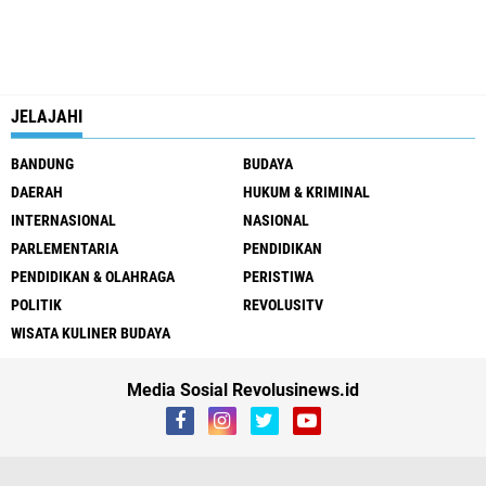
JELAJAHI
BANDUNG
BUDAYA
DAERAH
HUKUM & KRIMINAL
INTERNASIONAL
NASIONAL
PARLEMENTARIA
PENDIDIKAN
PENDIDIKAN & OLAHRAGA
PERISTIWA
POLITIK
REVOLUSITV
WISATA KULINER BUDAYA
Media Sosial Revolusinews.id