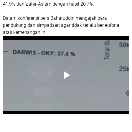
41,9% dan Zahir-Aslam dengan hasil 20,7%.
Dalam konferensi pers Baharuddin mengajak para
pendukung dan simpatisan agar tidak terlalu ber euforia
atas kemenangan ini.