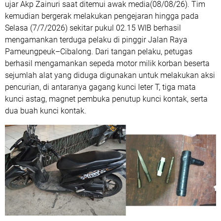
ujar Akp Zainuri saat ditemui awak media(08/08/26). Tim
kemudian bergerak melakukan pengejaran hingga pada
Selasa (7/7/2026) sekitar pukul 02.15 WIB berhasil
mengamankan terduga pelaku di pinggir Jalan Raya
Pameungpeuk–Cibalong. Dari tangan pelaku, petugas
berhasil mengamankan sepeda motor milik korban beserta
sejumlah alat yang diduga digunakan untuk melakukan aksi
pencurian, di antaranya gagang kunci leter T, tiga mata
kunci astag, magnet pembuka penutup kunci kontak, serta
dua buah kunci kontak.