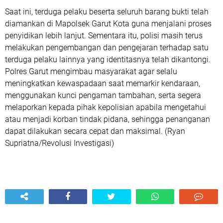
Saat ini, terduga pelaku beserta seluruh barang bukti telah
diamankan di Mapolsek Garut Kota guna menjalani proses
penyidikan lebih lanjut. Sementara itu, polisi masih terus
melakukan pengembangan dan pengejaran terhadap satu
terduga pelaku lainnya yang identitasnya telah dikantongi.
Polres Garut mengimbau masyarakat agar selalu
meningkatkan kewaspadaan saat memarkir kendaraan,
menggunakan kunci pengaman tambahan, serta segera
melaporkan kepada pihak kepolisian apabila mengetahui
atau menjadi korban tindak pidana, sehingga penanganan
dapat dilakukan secara cepat dan maksimal. (Ryan
Supriatna/Revolusi Investigasi)