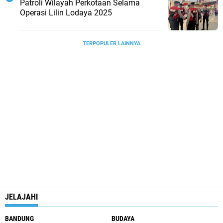
Patroli Wilayah Perkotaan Selama
Operasi Lilin Lodaya 2025
TERPOPULER LAINNYA
JELAJAHI
BANDUNG
BUDAYA