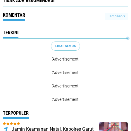
TIDAK ADA REKOMENDASI
KOMENTAR
Tampilkan
TERKINI
LIHAT SEMUA
'Advertisement'
'Advertisement'
'Advertisement'
'Advertisement'
TERPOPULER
Jamin Keamanan Natal, Kapolres Garut