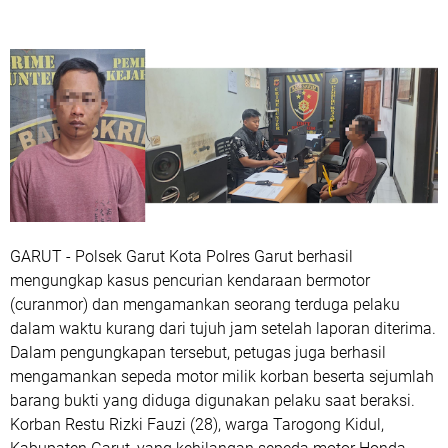
GARUT - Polsek Garut Kota Polres Garut berhasil
mengungkap kasus pencurian kendaraan bermotor
(curanmor) dan mengamankan seorang terduga pelaku
dalam waktu kurang dari tujuh jam setelah laporan diterima.
Dalam pengungkapan tersebut, petugas juga berhasil
mengamankan sepeda motor milik korban beserta sejumlah
barang bukti yang diduga digunakan pelaku saat beraksi.
Korban Restu Rizki Fauzi (28), warga Tarogong Kidul,