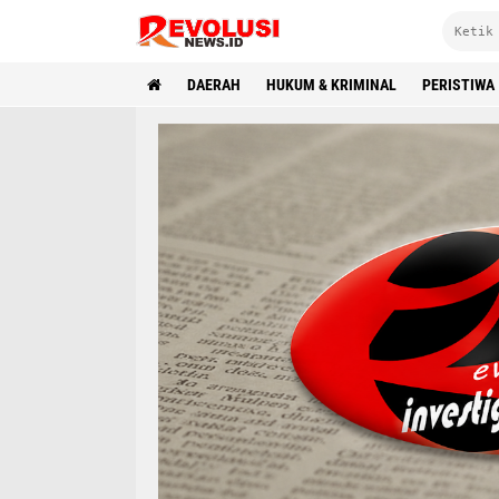
DAERAH
HUKUM & KRIMINAL
PERISTIWA