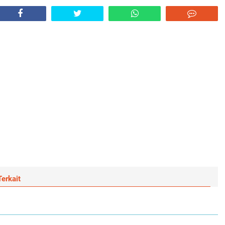
erkait