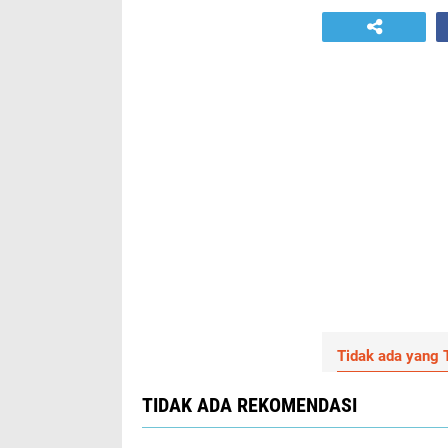
Tidak ada yang T
TIDAK ADA REKOMENDASI