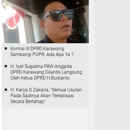
Komisi III DPRD Karawang
Sambangi PUPR, Ada Apa Ya ?
H. Iyat Sugiatna PAW Anggota
DPRD Karawang Dilantik Langsung
Oleh Ketua DPRD H.Budianto
H. Karya S Zakaria, "Semua Usulan
Pada Saatnya Akan Terealisasi
Secara Bertahap".