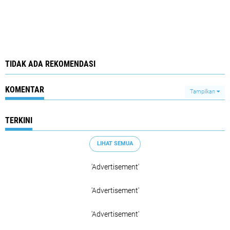
TIDAK ADA REKOMENDASI
KOMENTAR
Tampilkan
TERKINI
LIHAT SEMUA
'Advertisement'
'Advertisement'
'Advertisement'