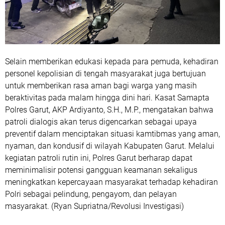
Selain memberikan edukasi kepada para pemuda, kehadiran
personel kepolisian di tengah masyarakat juga bertujuan
untuk memberikan rasa aman bagi warga yang masih
beraktivitas pada malam hingga dini hari. Kasat Samapta
Polres Garut, AKP Ardiyanto, S.H., M.P., mengatakan bahwa
patroli dialogis akan terus digencarkan sebagai upaya
preventif dalam menciptakan situasi kamtibmas yang aman,
nyaman, dan kondusif di wilayah Kabupaten Garut. Melalui
kegiatan patroli rutin ini, Polres Garut berharap dapat
meminimalisir potensi gangguan keamanan sekaligus
meningkatkan kepercayaan masyarakat terhadap kehadiran
Polri sebagai pelindung, pengayom, dan pelayan
masyarakat. (Ryan Supriatna/Revolusi Investigasi)