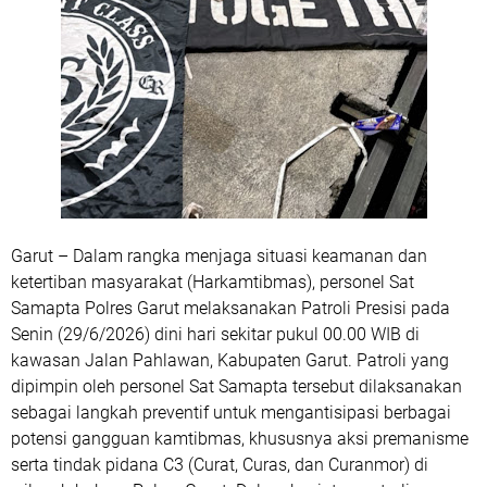
Garut – Dalam rangka menjaga situasi keamanan dan
ketertiban masyarakat (Harkamtibmas), personel Sat
Samapta Polres Garut melaksanakan Patroli Presisi pada
Senin (29/6/2026) dini hari sekitar pukul 00.00 WIB di
kawasan Jalan Pahlawan, Kabupaten Garut. Patroli yang
dipimpin oleh personel Sat Samapta tersebut dilaksanakan
sebagai langkah preventif untuk mengantisipasi berbagai
potensi gangguan kamtibmas, khususnya aksi premanisme
serta tindak pidana C3 (Curat, Curas, dan Curanmor) di