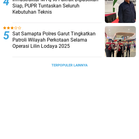
Siap, PUPR Tuntaskan Seluruh
Kebutuhan Teknis
Sat Samapta Polres Garut Tingkatkan
Patroli Wilayah Perkotaan Selama
Operasi Lilin Lodaya 2025
TERPOPULER LAINNYA