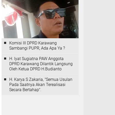
Komisi III DPRD Karawang
Sambangi PUPR, Ada Apa Ya ?
H. Iyat Sugiatna PAW Anggota
DPRD Karawang Dilantik Langsung
Oleh Ketua DPRD H.Budianto
H. Karya S Zakaria, "Semua Usulan
Pada Saatnya Akan Terealisasi
Secara Bertahap".