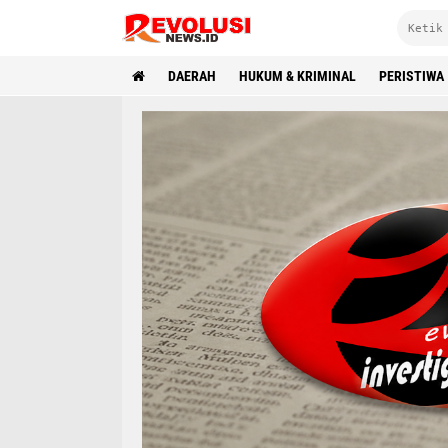
DAERAH
HUKUM & KRIMINAL
PERISTIWA