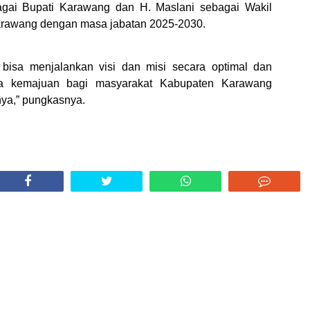
gai Bupati Karawang dan H. Maslani sebagai Wakil
arawang dengan masa jabatan 2025-2030.
bisa menjalankan visi dan misi secara optimal dan
 kemajuan bagi masyarakat Kabupaten Karawang
ya,” pungkasnya.