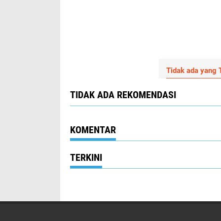
Tidak ada yang T
TIDAK ADA REKOMENDASI
KOMENTAR
TERKINI