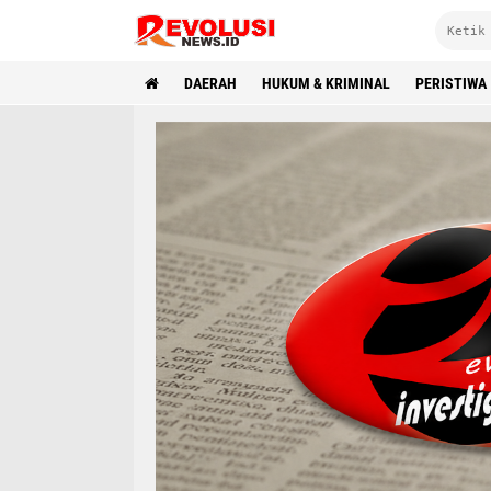
DAERAH
HUKUM & KRIMINAL
PERISTIWA