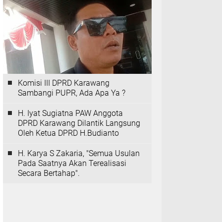
Komisi III DPRD Karawang
Sambangi PUPR, Ada Apa Ya ?
H. Iyat Sugiatna PAW Anggota
DPRD Karawang Dilantik Langsung
Oleh Ketua DPRD H.Budianto
H. Karya S Zakaria, "Semua Usulan
Pada Saatnya Akan Terealisasi
Secara Bertahap".