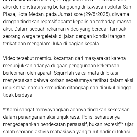
aksi demonstrasi yang berlangsung di kawasan sekitar Sun
Plaza, Kota Medan, pada Jumat sore (29/8/2025), diwarnai
dengan tindakan represif aparat kepolisian terhadap massa
aksi. Dalam sebuah rekaman video yang beredar, tampak
seorang warga tergeletak di jalan dengan kondisi tangan
terikat dan mengalami luka di bagian kepala.
Video tersebut memicu kecaman dari masyarakat karena
menunjukkan adanya dugaan penggunaan kekerasan
berlebihan oleh aparat. Sejumlah saksi mata di lokasi
menyebutkan bahwa korban sebelumnya terlibat dalam aksi
unjuk rasa, namun kemudian ditangkap dan dipukul hingga
tidak berdaya.
*"Kami sangat menyayangkan adanya tindakan kekerasan
dalam penanganan aksi unjuk rasa. Polisi seharusnya
mengedepankan pendekatan persuasif, bukan represif,"* ujar
salah seorang aktivis mahasiswa yang turut hadir di lokasi.