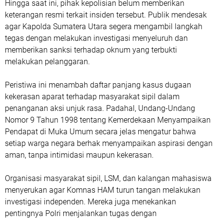
Hingga saat ini, pihak kepolisian belum memberikan
keterangan resmi terkait insiden tersebut. Publik mendesak
agar Kapolda Sumatera Utara segera mengambil langkah
tegas dengan melakukan investigasi menyeluruh dan
memberikan sanksi terhadap oknum yang terbukti
melakukan pelanggaran.
Peristiwa ini menambah daftar panjang kasus dugaan
kekerasan aparat terhadap masyarakat sipil dalam
penanganan aksi unjuk rasa. Padahal, Undang-Undang
Nomor 9 Tahun 1998 tentang Kemerdekaan Menyampaikan
Pendapat di Muka Umum secara jelas mengatur bahwa
setiap warga negara berhak menyampaikan aspirasi dengan
aman, tanpa intimidasi maupun kekerasan.
Organisasi masyarakat sipil, LSM, dan kalangan mahasiswa
menyerukan agar Komnas HAM turun tangan melakukan
investigasi independen. Mereka juga menekankan
pentingnya Polri menjalankan tugas dengan