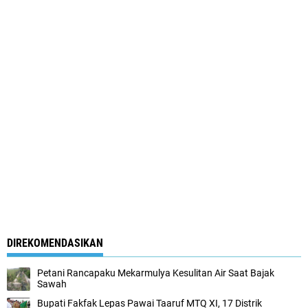
DIREKOMENDASIKAN
Petani Rancapaku Mekarmulya Kesulitan Air Saat Bajak
Sawah
Bupati Fakfak Lepas Pawai Taaruf MTQ XI, 17 Distrik