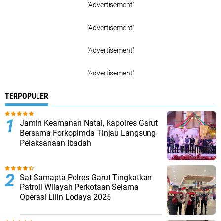
'Advertisement'
'Advertisement'
'Advertisement'
'Advertisement'
TERPOPULER
Jamin Keamanan Natal, Kapolres Garut
Bersama Forkopimda Tinjau Langsung
Pelaksanaan Ibadah
Sat Samapta Polres Garut Tingkatkan
Patroli Wilayah Perkotaan Selama
Operasi Lilin Lodaya 2025