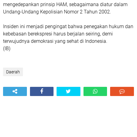
mengedepankan prinsip HAM, sebagaimana diatur dalam
Undang-Undang Kepolisian Nomor 2 Tahun 2002.
Insiden ini menjadi pengingat bahwa penegakan hukum dan
kebebasan berekspresi harus berjalan seiring, demi
terwujudnya demokrasi yang sehat di Indonesia.
(IB)
Daerah