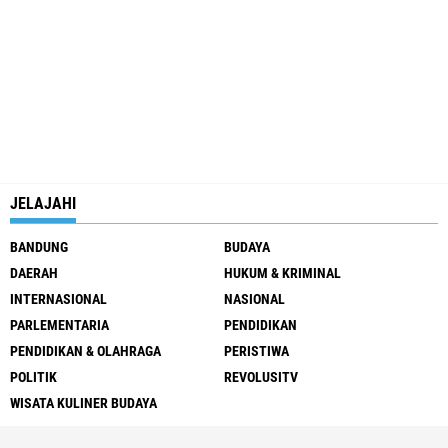
JELAJAHI
BANDUNG
BUDAYA
DAERAH
HUKUM & KRIMINAL
INTERNASIONAL
NASIONAL
PARLEMENTARIA
PENDIDIKAN
PENDIDIKAN & OLAHRAGA
PERISTIWA
POLITIK
REVOLUSITV
WISATA KULINER BUDAYA